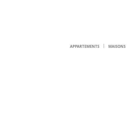
APPARTEMENTS
MAISONS