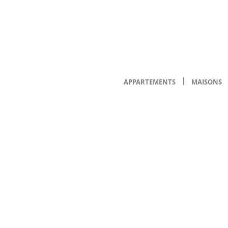
APPARTEMENTS
MAISONS